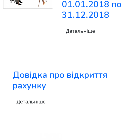
01.01.2018 по
31.12.2018
Детальніше
Довідка про відкриття
рахунку
Детальніше