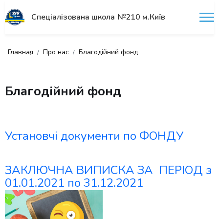
Спеціалізована школа №210 м.Київ
Главная
Про нас
Благодійний фонд
Благодійний фонд
Установчі документи по ФОНДУ
ЗАКЛЮЧНА ВИПИСКА ЗА ПЕРІОД з
01.01.2021 по 31.12.2021