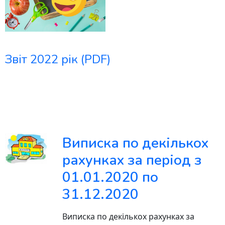
Звіт 2022 рік (PDF)
Виписка по декількох
рахунках за період з
01.01.2020 по
31.12.2020
Виписка по декількох рахунках за