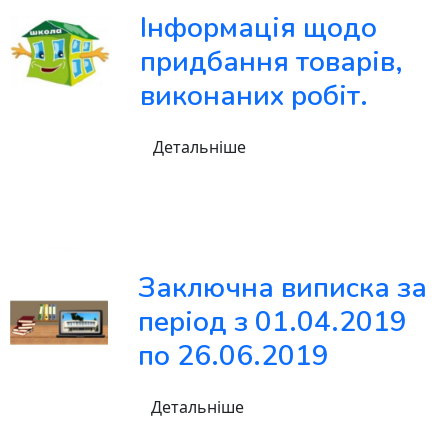
Інформація щодо
придбання товарів,
виконаних робіт.
Детальніше
Заключна виписка за
період з 01.04.2019
по 26.06.2019
Детальніше