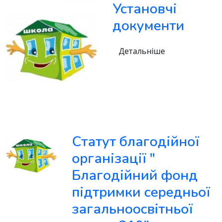
Установчі
документи
Детальніше
Статут благодійної
організації "
Благодійний фонд
підтримки середньої
загальноосвітньої