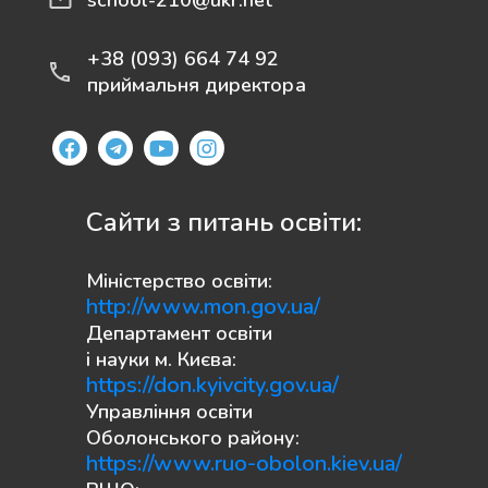
+38 (093) 664 74 92
приймальня директора
Сайти з питань освіти:
Міністерство освіти:
http://www.mon.gov.ua/
Департамент освіти
і науки м. Києва:
https://don.kyivcity.gov.ua/
Управління освіти
Оболонського району:
https://www.ruo-obolon.kiev.ua/