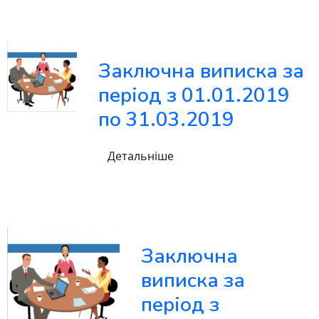
Заключна виписка за
період з 01.01.2019
по 31.03.2019
Детальніше
Заключна
виписка за
період з