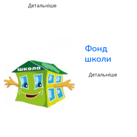
Детальніше
Фонд
школи
Детальніше